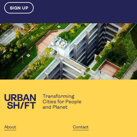
About
Contact