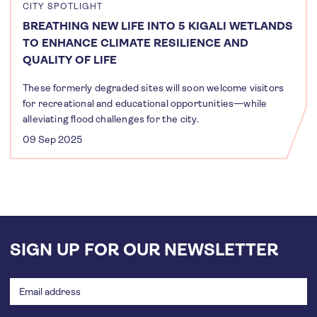
CITY SPOTLIGHT
BREATHING NEW LIFE INTO 5 KIGALI WETLANDS
TO ENHANCE CLIMATE RESILIENCE AND
QUALITY OF LIFE
These formerly degraded sites will soon welcome visitors
for recreational and educational opportunities—while
alleviating flood challenges for the city.
09 Sep 2025
SIGN UP FOR OUR NEWSLETTER
Email
address