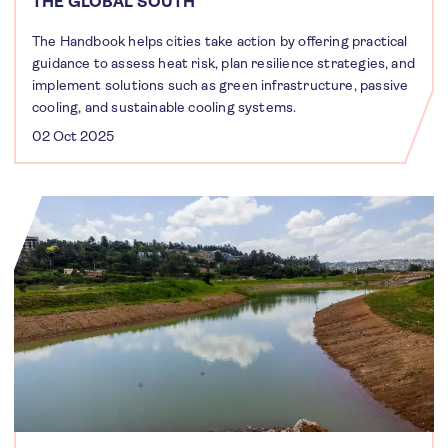
THE GLOBAL SOUTH
The Handbook helps cities take action by offering practical
guidance to assess heat risk, plan resilience strategies, and
implement solutions such as green infrastructure, passive
cooling, and sustainable cooling systems.
02 Oct 2025