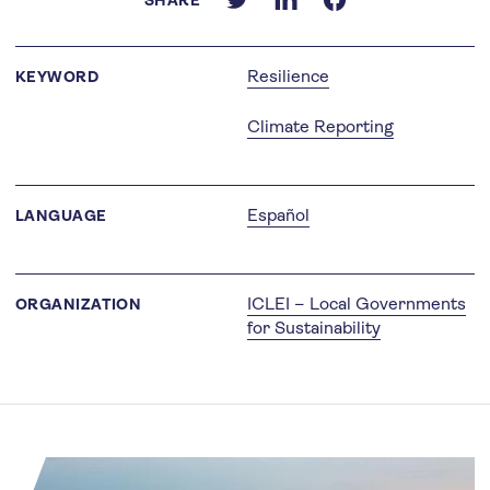
SHARE
Resilience
KEYWORD
Climate Reporting
Español
LANGUAGE
ICLEI – Local Governments
ORGANIZATION
for Sustainability