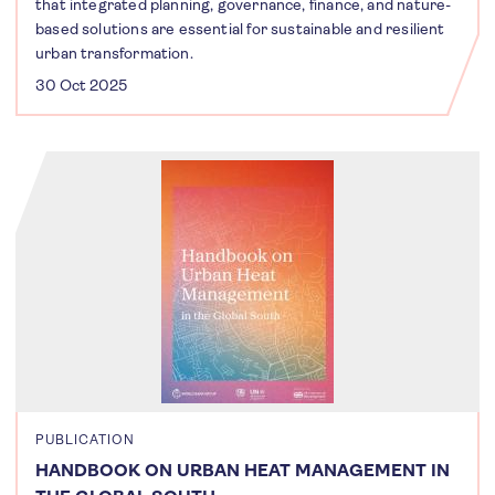
that integrated planning, governance, finance, and nature-
based solutions are essential for sustainable and resilient
urban transformation.
30 Oct 2025
PUBLICATION
HANDBOOK ON URBAN HEAT MANAGEMENT IN