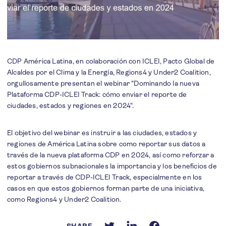
CDP América Latina, en colaboración con ICLEI, Pacto Global de
Alcaldes por el Clima y la Energía, Regions4 y Under2 Coalition,
orgullosamente presentan el webinar "Dominando la nueva
Plataforma CDP-ICLEI Track: cómo enviar el reporte de
ciudades, estados y regiones en 2024".
El objetivo del webinar es instruir a las ciudades, estados y
regiones de América Latina sobre como reportar sus datos a
través de la nueva plataforma CDP en 2024, así como reforzar a
estos gobiernos subnacionales la importancia y los beneficios de
reportar a través de CDP-ICLEI Track, especialmente en los
casos en que estos gobiernos forman parte de una iniciativa,
como Regions4 y Under2 Coalition.