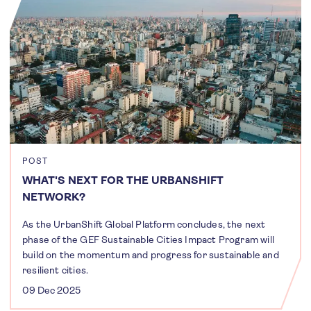
POST
WHAT'S NEXT FOR THE URBANSHIFT
NETWORK?
As the UrbanShift Global Platform concludes, the next
phase of the GEF Sustainable Cities Impact Program will
build on the momentum and progress for sustainable and
resilient cities.
09 Dec 2025