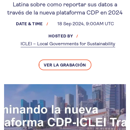
Latina sobre como reportar sus datos a
través de la nueva plataforma CDP en 2024
18 Sep 2024, 9:00AM UTC
DATE & TIME
HOSTED BY
ICLEI – Local Governments for Sustainability
VER LA GRABACIÓN