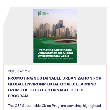
PUBLICATION
PROMOTING SUSTAINABLE URBANIZATION FOR
GLOBAL ENVIRONMENTAL GOALS: LEARNING
FROM THE GEF'S SUSTAINABLE CITIES
PROGRAM
The GEF Sustainable Cities Program workshop highlighted